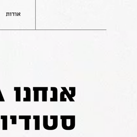
אודות