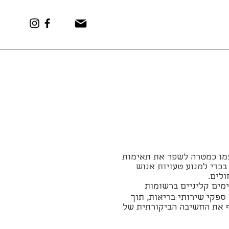
מו כמטרה לשפר את תאימות
בכדי למנוע טעויות אנוש
ולים.
ים קליניים ברשומות
האלקטרוניות (EHR) של ספקי שירותי בריאות, תוך
 את החשיבה הביקורתית של