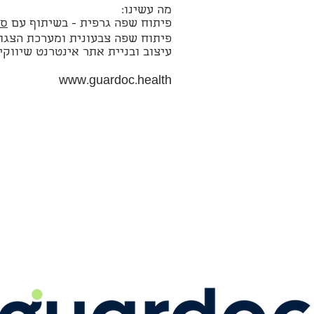
מה עשינו:
פיתוח שפה גרפית - בשיתוף עם
סט
פיתוח שפה צבעונית ומערכת הצגת מידע
עיצוב ובניית אתר אינטרנט שיווקי
www.guardoc.health