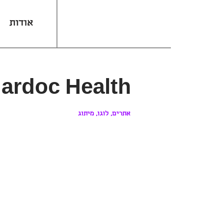
אודות
ardoc Health
אתרים, לוגו, מיתוג